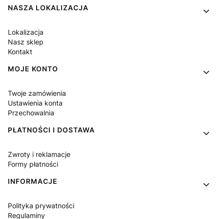
NASZA LOKALIZACJA
Lokalizacja
Nasz sklep
Kontakt
MOJE KONTO
Twoje zamówienia
Ustawienia konta
Przechowalnia
PŁATNOŚCI I DOSTAWA
Zwroty i reklamacje
Formy płatności
INFORMACJE
Polityka prywatności
Regulaminy