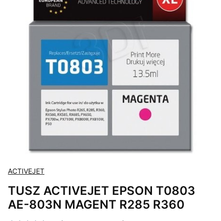
ACTIVEJET
TUSZ ACTIVEJET EPSON T0803
AE-803N MAGENT R285 R360