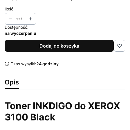
Ilość
szt.
Dostępność:
na wyczerpaniu
Dodaj do koszyka
Czas wysyłki:
24 godziny
Opis
Toner INKDIGO do XEROX
3100 Black