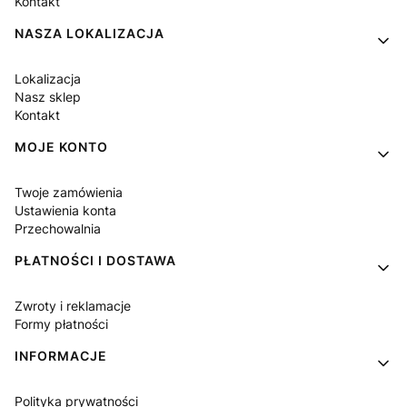
Kontakt
NASZA LOKALIZACJA
Lokalizacja
Nasz sklep
Kontakt
MOJE KONTO
Twoje zamówienia
Ustawienia konta
Przechowalnia
PŁATNOŚCI I DOSTAWA
Zwroty i reklamacje
Formy płatności
INFORMACJE
Polityka prywatności