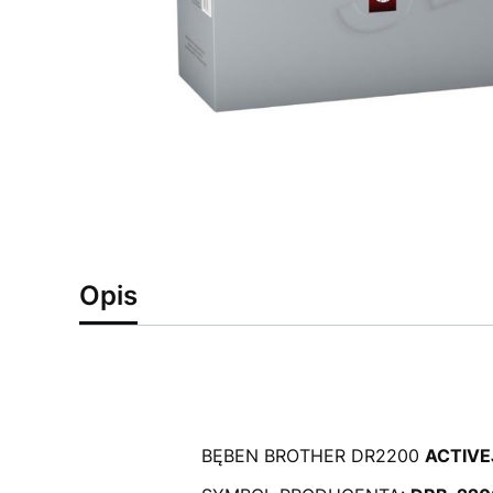
Opis
BĘBEN BROTHER DR2200
ACTIVE