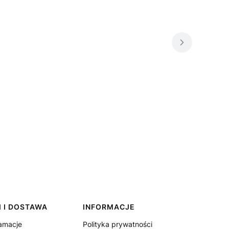
 I DOSTAWA
INFORMACJE
lamacje
Polityka prywatności