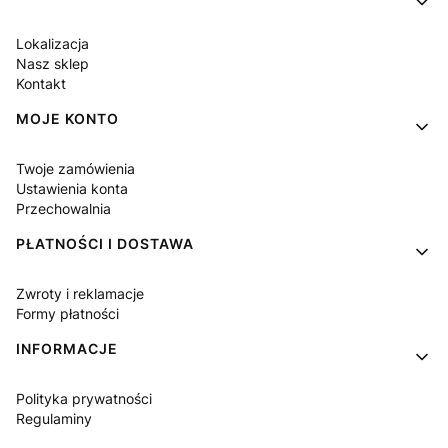
Lokalizacja
Nasz sklep
Kontakt
MOJE KONTO
Twoje zamówienia
Ustawienia konta
Przechowalnia
PŁATNOŚCI I DOSTAWA
Zwroty i reklamacje
Formy płatności
INFORMACJE
Polityka prywatności
Regulaminy