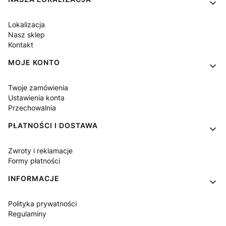
Lokalizacja
Nasz sklep
Kontakt
MOJE KONTO
Twoje zamówienia
Ustawienia konta
Przechowalnia
PŁATNOŚCI I DOSTAWA
Zwroty i reklamacje
Formy płatności
INFORMACJE
Polityka prywatności
Regulaminy