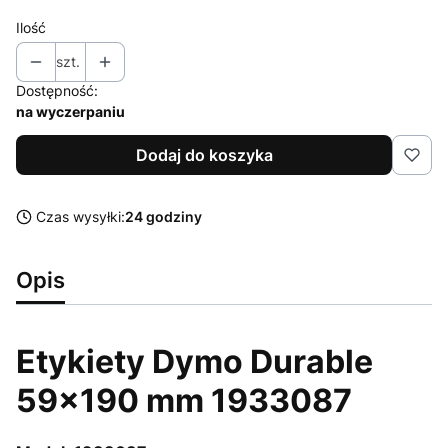
Ilość
szt.
Dostępność:
na wyczerpaniu
Dodaj do koszyka
Czas wysyłki:
24 godziny
Opis
Etykiety Dymo Durable
59x190 mm 1933087