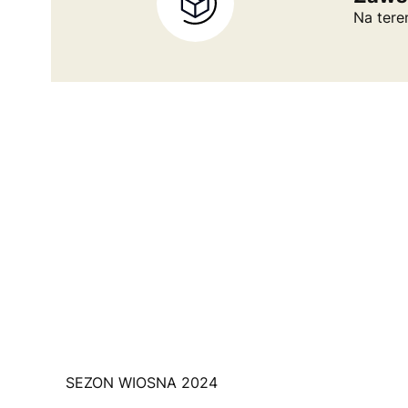
Na tere
SEZON WIOSNA 2024