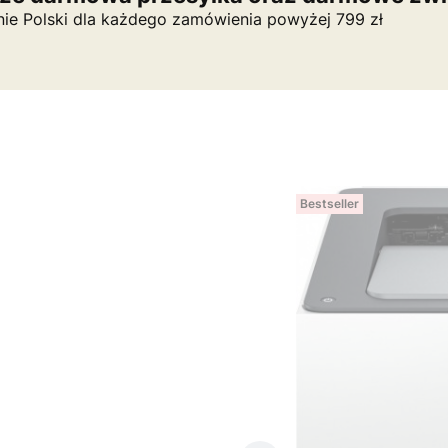
nie Polski dla każdego zamówienia powyżej 799 zł
Bestseller