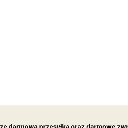
ze darmowa przesyłka oraz darmowe zwr