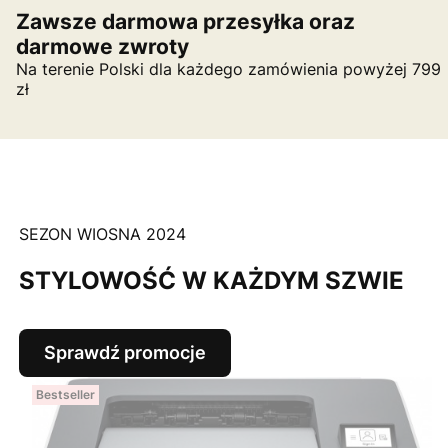
Zawsze darmowa przesyłka oraz
darmowe zwroty
Na terenie Polski dla każdego zamówienia powyżej 799
zł
SEZON WIOSNA 2024
STYLOWOŚĆ W KAŻDYM SZWIE
Sprawdź promocje
Bestseller