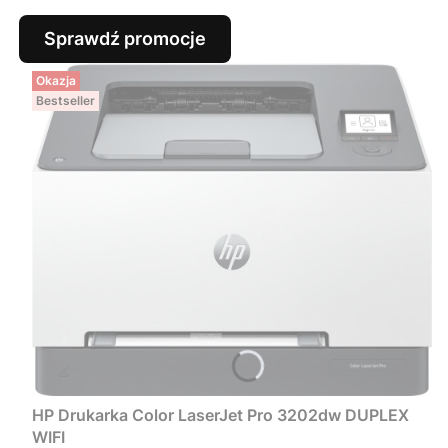
Sprawdź promocje
Okazja
Bestseller
HP Drukarka Color LaserJet Pro 3202dw DUPLEX
WIFI