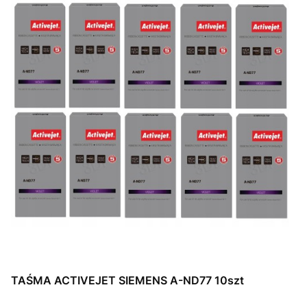
TAŚMA ACTIVEJET SIEMENS A-ND77 10szt