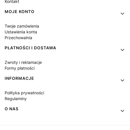
Kontakt
MOJE KONTO
Twoje zamówienia
Ustawienia konta
Przechowalnia
PŁATNOŚCI I DOSTAWA
Zwroty i reklamacje
Formy płatności
INFORMACJE
Polityka prywatności
Regulaminy
O NAS