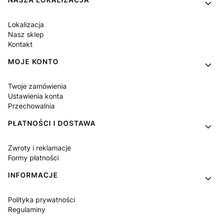
Lokalizacja
Nasz sklep
Kontakt
MOJE KONTO
Twoje zamówienia
Ustawienia konta
Przechowalnia
PŁATNOŚCI I DOSTAWA
Zwroty i reklamacje
Formy płatności
INFORMACJE
Polityka prywatności
Regulaminy