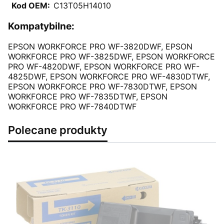
Kod OEM:
C13T05H14010
Kompatybilne:
EPSON WORKFORCE PRO WF-3820DWF, EPSON
WORKFORCE PRO WF-3825DWF, EPSON WORKFORCE
PRO WF-4820DWF, EPSON WORKFORCE PRO WF-
4825DWF, EPSON WORKFORCE PRO WF-4830DTWF,
EPSON WORKFORCE PRO WF-7830DTWF, EPSON
WORKFORCE PRO WF-7835DTWF, EPSON
WORKFORCE PRO WF-7840DTWF
Polecane produkty