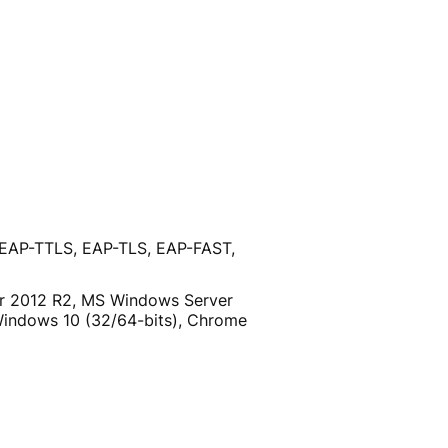
, EAP-TTLS, EAP-TLS, EAP-FAST,
r 2012 R2, MS Windows Server
Windows 10 (32/64-bits), Chrome