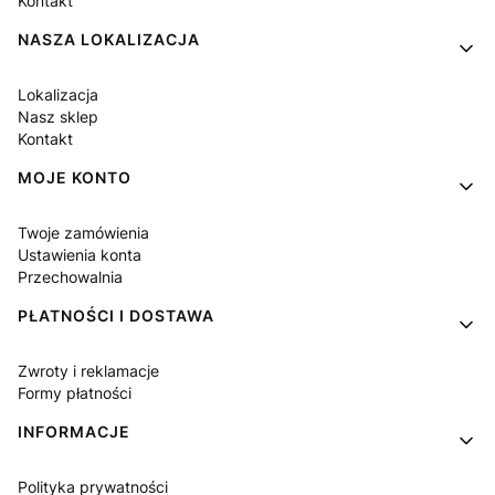
Kontakt
NASZA LOKALIZACJA
Lokalizacja
Nasz sklep
Kontakt
MOJE KONTO
Twoje zamówienia
Ustawienia konta
Przechowalnia
PŁATNOŚCI I DOSTAWA
Zwroty i reklamacje
Formy płatności
INFORMACJE
Polityka prywatności