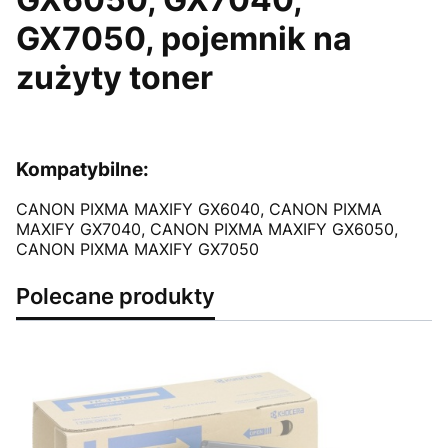
GX7050, pojemnik na
zużyty toner
Kompatybilne:
CANON PIXMA MAXIFY GX6040, CANON PIXMA
MAXIFY GX7040, CANON PIXMA MAXIFY GX6050,
CANON PIXMA MAXIFY GX7050
Polecane produkty