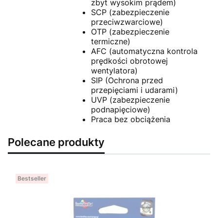
zbyt wysokim prądem)
SCP (zabezpieczenie
przeciwzwarciowe)
OTP (zabezpieczenie
termiczne)
AFC (automatyczna kontrola
prędkości obrotowej
wentylatora)
SIP (Ochrona przed
przepięciami i udarami)
UVP (zabezpieczenie
podnapięciowe)
Praca bez obciążenia
Polecane produkty
Bestseller