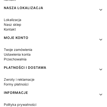
NASZA LOKALIZACJA
Lokalizacja
Nasz sklep
Kontakt
MOJE KONTO
Twoje zamówienia
Ustawienia konta
Przechowalnia
PŁATNOŚCI I DOSTAWA
Zwroty i reklamacje
Formy płatności
INFORMACJE
Polityka prywatności