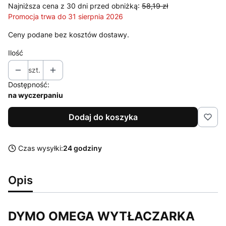
Najniższa cena z 30 dni przed obniżką:
58,19 zł
Promocja trwa do 31 sierpnia 2026
Ceny podane bez kosztów dostawy.
Ilość
szt.
Dostępność:
na wyczerpaniu
Dodaj do koszyka
Czas wysyłki:
24 godziny
Opis
DYMO OMEGA WYTŁACZARKA