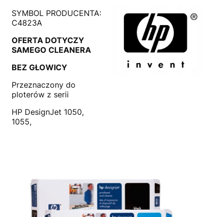
SYMBOL PRODUCENTA:
C4823A
OFERTA DOTYCZY
SAMEGO CLEANERA
BEZ GŁOWICY
Przeznaczony do
ploterów z serii
HP DesignJet 1050,
1055,