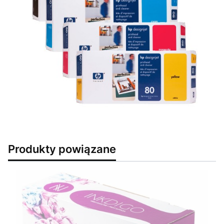
Produkty powiązane