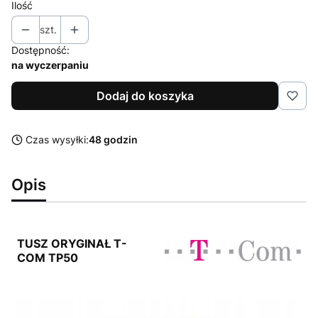
Ilość
szt.
Dostępność:
na wyczerpaniu
Dodaj do koszyka
Czas wysyłki:
48 godzin
Opis
TUSZ ORYGINAŁ T-
COM TP50