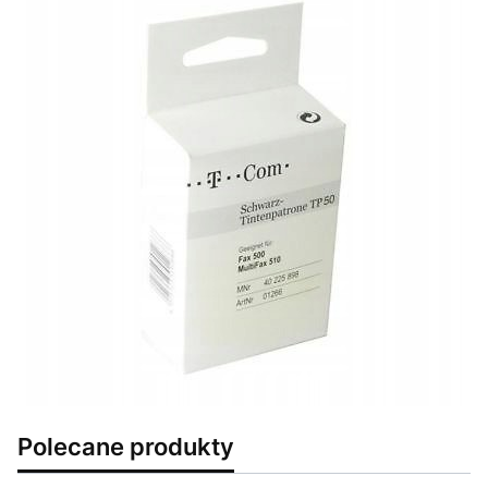
Polecane produkty