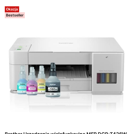
Okazja
Bestseller