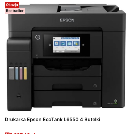
Okazja
Bestseller
Drukarka Epson EcoTank L6550 4 Butelki