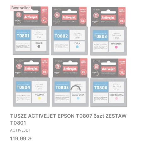
Bestseller
TUSZE ACTIVEJET EPSON T0807 6szt ZESTAW
T0801
PRODUCENT
ACTIVEJET
Cena
119,99 zł