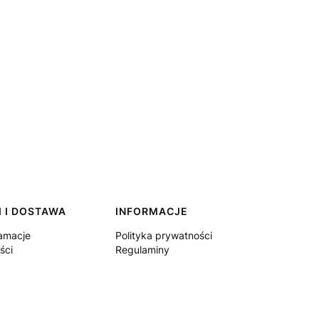
 I DOSTAWA
INFORMACJE
lamacje
Polityka prywatności
ści
Regulaminy