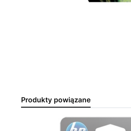
Produkty powiązane