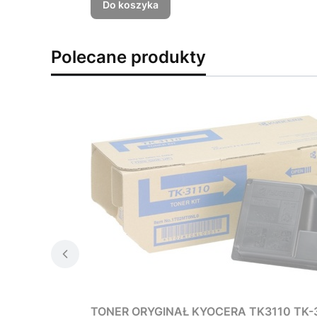
Do koszyka
Polecane produkty
TONER ORYGINAŁ KYOCERA TK3110 TK-