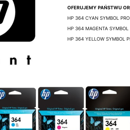
OFERUJEMY PAŃSTWU OR
HP 364 CYAN SYMBOL PRO
HP 364 MAGENTA SYMBOL
HP 364 YELLOW SYMBOL 