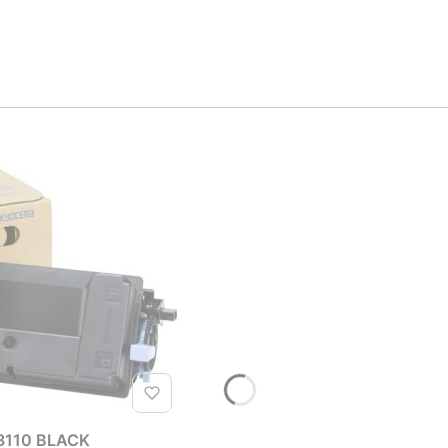
3110 BLACK